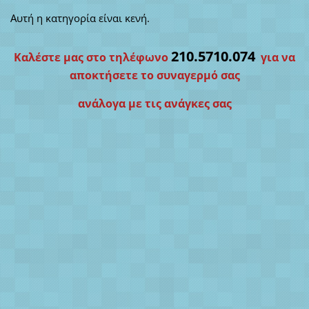
Αυτή η κατηγορία είναι κενή.
210.5710.074
Καλέστε μας στο τηλέφωνο
για να
αποκτήσετε το συναγερμό σας
ανάλογα με τις ανάγκες σας