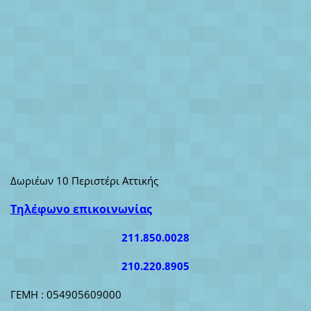
Δωριέων 10 Περιστέρι Αττικής
Τηλέφωνο επικοινωνίας
211.850.0028
210.220.8905
ΓΕΜΗ : 054905609000