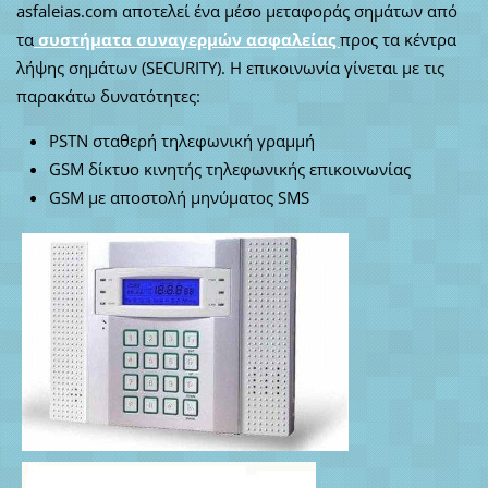
asfaleias.com αποτελεί ένα μέσο μεταφοράς σημάτων από
τα
συστήματα συναγερμών ασφαλείας
προς τα κέντρα
λήψης σημάτων (SECURITY). Η επικοινωνία γίνεται με τις
παρακάτω δυνατότητες:
PSTN σταθερή τηλεφωνική γραμμή
GSM δίκτυο κινητής τηλεφωνικής επικοινωνίας
GSM με αποστολή μηνύματος SMS