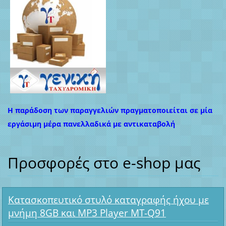
Η παράδοση των παραγγελιών πραγματοποιείται σε μία
εργάσιμη μέρα πανελλαδικά με αντικαταβολή
Προσφορές στο e-shop μας
Κατασκοπευτικό στυλό καταγραφής ήχου με
μνήμη 8GB και MP3 Player MT-Q91