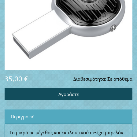
35,00 €
Διαθεσιμότητα:
Σε απόθεμα
Περιγραφή
Το μικρό σε μέγεθος και εκπληκτικού design μπρελόκ-