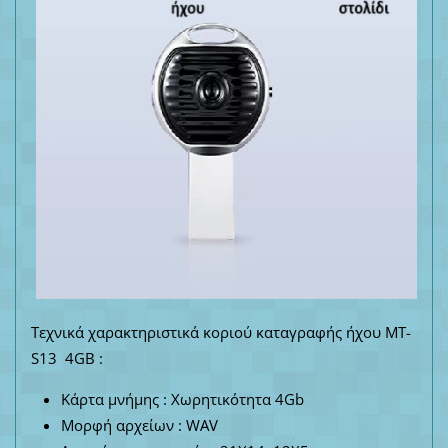
Τεχνικά χαρακτηριστικά κοριού καταγραφής ήχου MT-
S13 4GB :
Κάρτα μνήμης : Χωρητικότητα 4Gb
Μορφή αρχείων : WAV