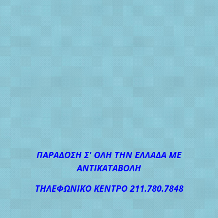
ΠΑΡΑΔΟΣΗ Σ' ΟΛΗ ΤΗΝ ΕΛΛΑΔΑ ΜΕ
ΑΝΤΙΚΑΤΑΒΟΛΗ
ΤΗΛΕΦΩΝΙΚΟ ΚΕΝΤΡΟ 211.780.7848