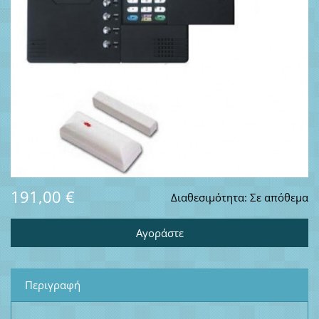
191,00 €
Διαθεσιμότητα:
Σε απόθεμα
Περιγραφή