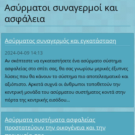
Ασύρματοι συναγερμοί και
ασφάλεια
Ασύρματος συναγερμός και εγκατάσταση
2024-04-09 14:13
Αν σκέπτεστε να εγκαταστήσετε ένα ασύρματο σύστημα
ασφαλείας στο σπίτι σας, θα σας γνωρίσω μερικές έξυπνες
λύσεις που θα κάνουν το σύστημα πιο αποτελεσματικό και
αξιόπιστο. Αρκετά συχνά οι άνθρωποι τοποθετούν την
κεντρική μονάδα του ασύρματου συστήματος κοντά στην
πόρτα της κεντρικής εισόδου...
Ασύρματα συστήματα ασφαλείας
προστατεύουν την οικογένεια και την