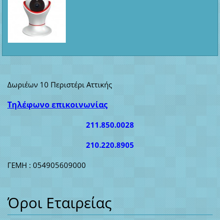
Δωριέων 10 Περιστέρι Αττικής
Τηλέφωνο επικοινωνίας
211.850.0028
210.220.8905
ΓΕΜΗ : 054905609000
Όροι Εταιρείας