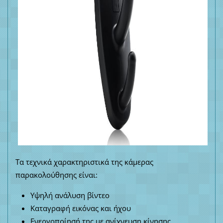
Τα τεχνικά χαρακτηριστικά της κάμερας
παρακολούθησης είναι:
Υψηλή ανάλυση βίντεο
Καταγραφή εικόνας και ήχου
Ενεργοποίησή της με ανίχνευση κίνησης