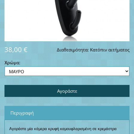
38,00 €
Διαθεσιμότητα:
Κατόπιν αιτήματος
Χρώμα:
Περιγραφή
Αγοράστε μία κάμερα κρυφή καμουφλαρισμένη σε κρεμάστρα