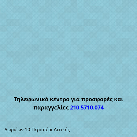
Τηλεφωνικό κέντρο για προσφορές και
παραγγελίες
210.5710.074
Δωριέων 10 Περιστέρι Αττικής