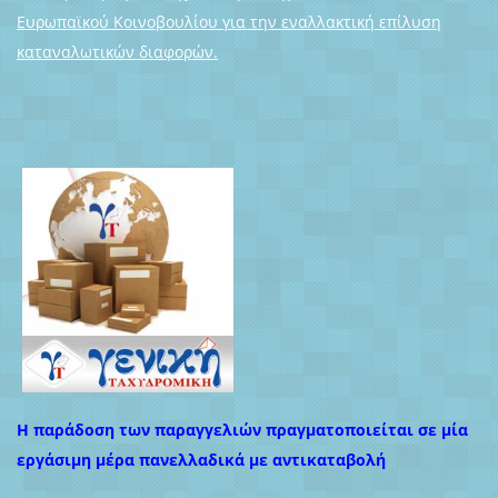
Ευρωπαϊκού Κοινοβουλίου για την εναλλακτική επίλυση
καταναλωτικών διαφορών.
Η παράδοση των παραγγελιών πραγματοποιείται σε μία
εργάσιμη μέρα πανελλαδικά με αντικαταβολή