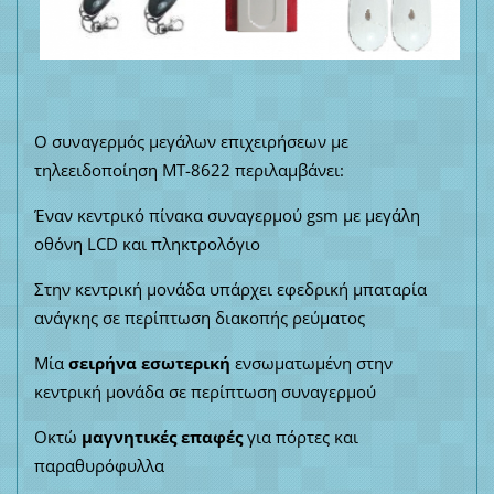
Ο συναγερμός μεγάλων επιχειρήσεων με
τηλεειδοποίηση MT-8622 περιλαμβάνει:
Έναν κεντρικό πίνακα συναγερμού gsm με μεγάλη
οθόνη LCD και πληκτρολόγιο
Στην κεντρική μονάδα υπάρχει εφεδρική μπαταρία
ανάγκης σε περίπτωση διακοπής ρεύματος
Μία
σειρήνα εσωτερική
ενσωματωμένη στην
κεντρική μονάδα σε περίπτωση συναγερμού
Οκτώ
μαγνητικές επαφές
για πόρτες και
παραθυρόφυλλα