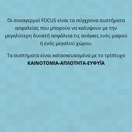
Οι συναγερμοί FOCUS είναι τα σύγχρονα συστήματα
ασφαλείας που μπορούν να καλύψουν με την
μεγαλύτερη δυνατή ασφάλεια τις ανάγκες ενός μικρού
ή ενός μεγαλού χώρου.
Τα συστήματα είναι κατασκευασμένα με το τρίπτυχο
ΚΑΙΝΟΤΟΜΙΑ-ΑΠΛΟΤΗΤΑ-ΕΥΦΥΪΑ