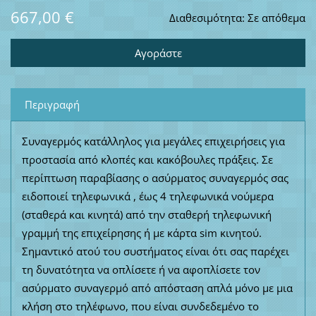
667,00 €
Διαθεσιμότητα:
Σε απόθεμα
Περιγραφή
Συναγερμός κατάλληλος για μεγάλες επιχειρήσεις για
προστασία από κλοπές και κακόβουλες πράξεις. Σε
περίπτωση παραβίασης ο ασύρματος συναγερμός σας
ειδοποιεί τηλεφωνικά , έως 4 τηλεφωνικά νούμερα
(σταθερά και κινητά) από την σταθερή τηλεφωνική
γραμμή της επιχείρησης ή με κάρτα sim κινητού.
Σημαντικό ατού του συστήματος είναι ότι σας παρέχει
τη δυνατότητα να οπλίσετε ή να αφοπλίσετε τον
ασύρματο συναγερμό από απόσταση απλά μόνο με μια
κλήση στο τηλέφωνο, που είναι συνδεδεμένο το