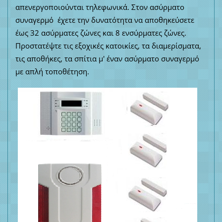
απενεργοποιούνται τηλεφωνικά. Στον ασύρματο
συναγερμό έχετε την δυνατότητα να αποθηκεύσετε
έως 32 ασύρματες ζώνες και 8 ενσύρματες ζώνες.
Προστατέψτε τις εξοχικές κατοικίες, τα διαμερίσματα,
τις αποθήκες, τα σπίτια μ' έναν ασύρματο συναγερμό
με απλή τοποθέτηση.