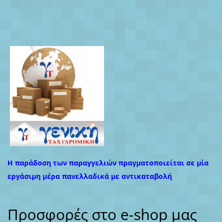
Η παράδοση των παραγγελιών πραγματοποιείται σε μία
εργάσιμη μέρα πανελλαδικά με αντικαταβολή
Προσφορές στο e-shop μας