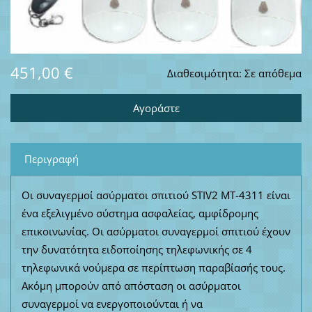
451,00 €
Διαθεσιμότητα:
Σε απόθεμα
Περιγραφή
Οι συναγερμοί ασύρματοι σπιτιού STIV2 MT-4311 είναι
ένα εξελιγμένο σύστημα ασφαλείας, αμφίδρομης
επικοινωνίας. Οι ασύρματοι συναγερμοί σπιτιού έχουν
την δυνατότητα ειδοποίησης τηλεφωνικής σε 4
τηλεφωνικά νούμερα σε περίπτωση παραβίασής τους.
Ακόμη μπορούν από απόσταση οι ασύρματοι
συναγερμοί να ενεργοποιούνται ή να