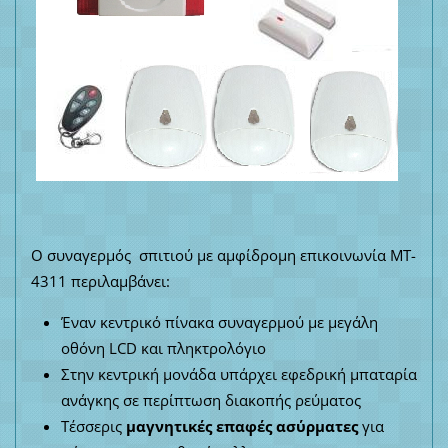
Ο συναγερμός σπιτιού με αμφίδρομη επικοινωνία MT-
4311 περιλαμβάνει:
Έναν κεντρικό πίνακα συναγερμού με μεγάλη
οθόνη LCD και πληκτρολόγιο
Στην κεντρική μονάδα υπάρχει εφεδρική μπαταρία
ανάγκης σε περίπτωση διακοπής ρεύματος
Τέσσερις
μαγνητικές επαφές ασύρματες
για