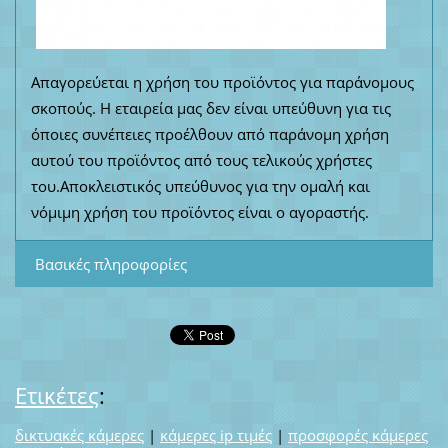
Απαγορεύεται η χρήση του προϊόντος για παράνομους
σκοπούς. Η εταιρεία μας δεν είναι υπεύθυνη για τις
όποιες συνέπειες προέλθουν από παράνομη χρήση
αυτού του προϊόντος από τους τελικούς χρήστες
του.
Αποκλειστικός υπεύθυνος για την ομαλή και
νόμιμη χρήση του προϊόντος είναι ο αγοραστής.
Βασικές πληροφορίες
Ετικέτες
:
δικτυακές κάμερες
|
κάμερες ip τιμές
|
προσφορές κάμερες