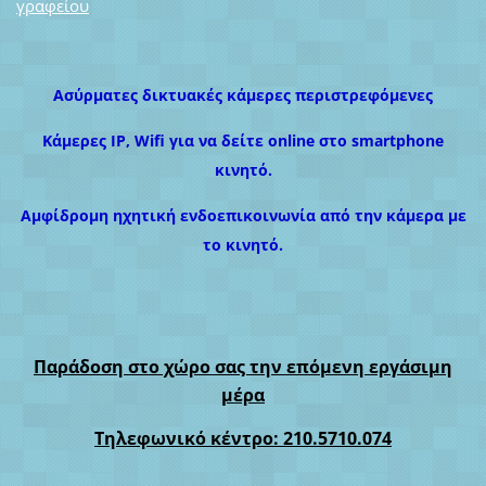
γραφείου
Ασύρματες δικτυακές κάμερες περιστρεφόμενες
Κάμερες IP, Wifi για να δείτε online στο smartphone
κινητό.
Αμφίδρομη ηχητική ενδοεπικοινωνία από την κάμερα με
το κινητό.
Παράδοση στο χώρο σας την επόμενη εργάσιμη
μέρα
Τηλεφωνικό κέντρο: 210.5710.074