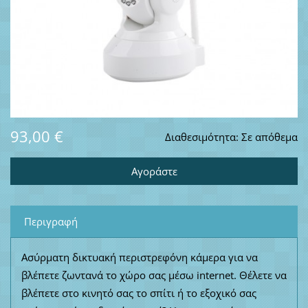
93,00 €
Διαθεσιμότητα:
Σε απόθεμα
Περιγραφή
Ασύρματη δικτυακή περιστρεφόνη κάμερα για να
βλέπετε ζωντανά το χώρο σας μέσω internet. Θέλετε να
βλέπετε στο κινητό σας το σπίτι ή το εξοχικό σας