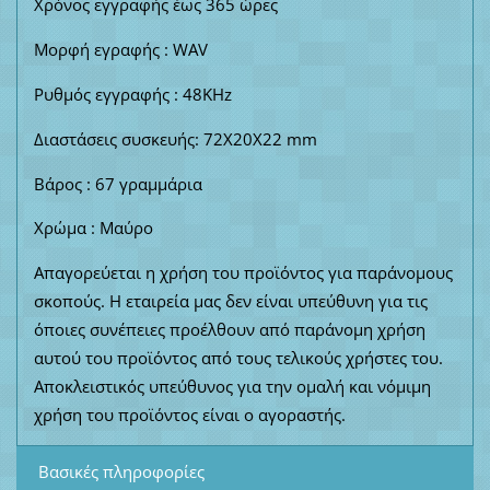
Χρόνος εγγραφής έως 365 ώρες
Μορφή εγραφής : WAV
Ρυθμός εγγραφής : 48KHz
Διαστάσεις συσκευής: 72Χ20Χ22 mm
Βάρος : 67 γραμμάρια
Χρώμα : Μαύρο
Απαγορεύεται η χρήση του προϊόντος για παράνομους
σκοπούς. Η εταιρεία μας δεν είναι υπεύθυνη για τις
όποιες συνέπειες προέλθουν από παράνομη χρήση
αυτού του προϊόντος από τους τελικούς χρήστες του.
Αποκλειστικός υπεύθυνος για την ομαλή και νόμιμη
χρήση του προϊόντος είναι ο αγοραστής.
Βασικές πληροφορίες