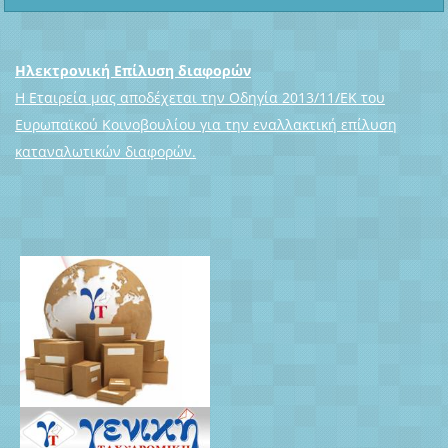
Ηλεκτρονική Επίλυση διαφορών
Η Εταιρεία μας αποδέχεται την Οδηγία 2013/11/ΕΚ του
Ευρωπαϊκού Κοινοβουλίου για την εναλλακτική επίλυση
καταναλωτικών διαφορών.