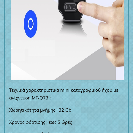
Τεχνικά χαρακτηριστικά mini καταγραφικού ήχου με
ανίχνευση MT-Q73 :
Χωρητικότητα μνήμης : 32 Gb
Χρόνος φόρτισης : έως 5 ώρες