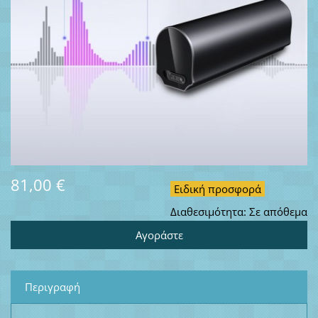
81,00 €
Ειδική προσφορά
Διαθεσιμότητα:
Σε απόθεμα
Περιγραφή