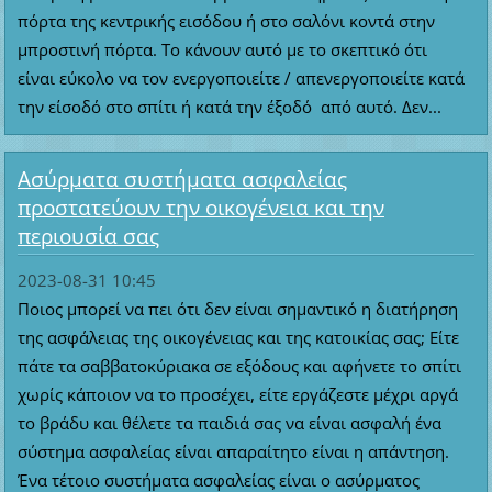
πόρτα της κεντρικής εισόδου ή στο σαλόνι κοντά στην
μπροστινή πόρτα. Το κάνουν αυτό με το σκεπτικό ότι
είναι εύκολο να τον ενεργοποιείτε / απενεργοποιείτε κατά
την είσοδό στο σπίτι ή κατά την έξοδό από αυτό. Δεν...
Ασύρματα συστήματα ασφαλείας
προστατεύουν την οικογένεια και την
περιουσία σας
2023-08-31 10:45
Ποιος μπορεί να πει ότι δεν είναι σημαντικό η διατήρηση
της ασφάλειας της οικογένειας και της κατοικίας σας; Είτε
πάτε τα σαββατοκύριακα σε εξόδους και αφήνετε το σπίτι
χωρίς κάποιον να το προσέχει, είτε εργάζεστε μέχρι αργά
το βράδυ και θέλετε τα παιδιά σας να είναι ασφαλή ένα
σύστημα ασφαλείας είναι απαραίτητο είναι η απάντηση.
Ένα τέτοιο συστήματα ασφαλείας είναι ο ασύρματος