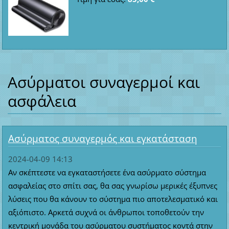
Ασύρματοι συναγερμοί και
ασφάλεια
Ασύρματος συναγερμός και εγκατάσταση
2024-04-09 14:13
Αν σκέπτεστε να εγκαταστήσετε ένα ασύρματο σύστημα
ασφαλείας στο σπίτι σας, θα σας γνωρίσω μερικές έξυπνες
λύσεις που θα κάνουν το σύστημα πιο αποτελεσματικό και
αξιόπιστο. Αρκετά συχνά οι άνθρωποι τοποθετούν την
κεντρική μονάδα του ασύρματου συστήματος κοντά στην