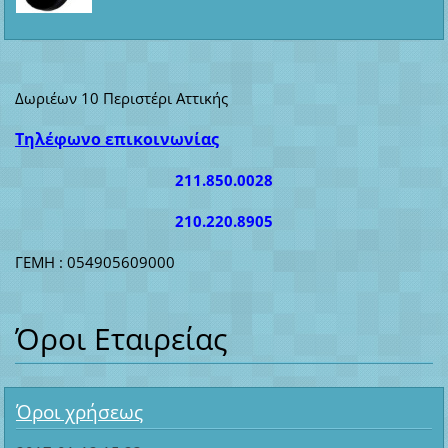
Δωριέων 10 Περιστέρι Αττικής
Τηλέφωνο επικοινωνίας
211.850.0028
210.220.8905
ΓΕΜΗ : 054905609000
Όροι Εταιρείας
Όροι χρήσεως