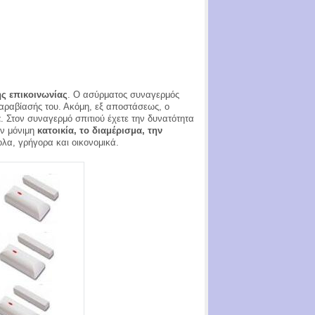
ς επικοινωνίας
. Ο ασύρματος συναγερμός
ραβίασής του. Ακόμη, εξ αποστάσεως, ο
ά
. Στον συναγερμό σπιτιού έχετε την δυνατότητα
ην μόνιμη
κατοικία, το διαμέρισμα, την
λα, γρήγορα και οικονομικά.