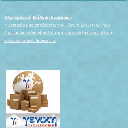
Ηλεκτρονική Επίλυση διαφορών
Η Εταιρεία μας αποδέχεται την Οδηγία 2013/11/ΕΚ του
Ευρωπαϊκού Κοινοβουλίου για την εναλλακτική επίλυση
καταναλωτικών διαφορών.