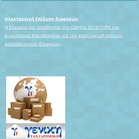
Ηλεκτρονική Επίλυση διαφορών
Η Εταιρεία μας αποδέχεται την Οδηγία 2013/11/ΕΚ του
Ευρωπαϊκού Κοινοβουλίου για την εναλλακτική επίλυση
καταναλωτικών διαφορών.