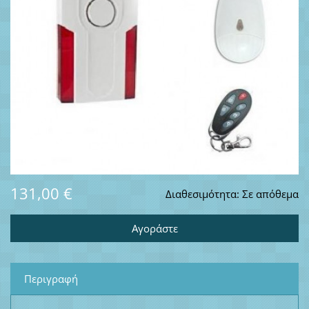
131,00 €
Διαθεσιμότητα:
Σε απόθεμα
Περιγραφή