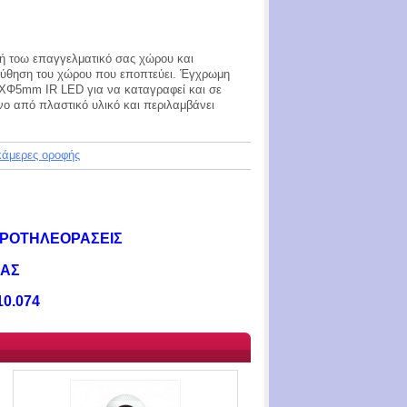
 ή τοω επαγγελματικό σας χώρου και
ούθηση του χώρου που εποπτεύει. Έγχρωμη
8ΧΦ5mm IR LED για να καταγραφεί και σε
νο από πλαστικό υλικό και περιλαμβάνει
κάμερες οροφής
ΡΟΤΗΛΕΟΡΑΣΕΙΣ
ΣΑΣ
0.074