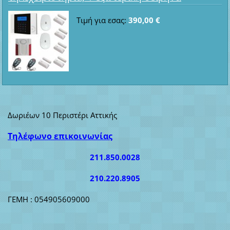
Τιμή για εσας:
390,00 €
Δωριέων 10 Περιστέρι Αττικής
Τηλέφωνο επικοινωνίας
211.850.0028
210.220.8905
ΓΕΜΗ : 054905609000