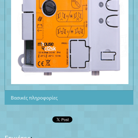
Βασικές πληροφορίες