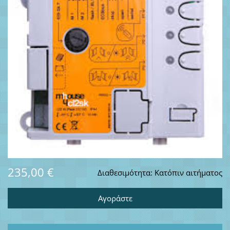
235,00 €
Διαθεσιμότητα:
Κατόπιν αιτήματος