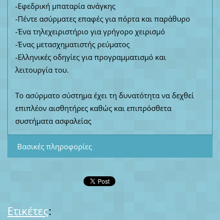
-Εφεδρική μπαταρία ανάγκης
-Πέντε ασύρματες επαφές για πόρτα και παράθυρο
-Ένα τηλεχειριστήριο για γρήγορο χειρισμό
-Ένας μετασχηματιστής ρεύματος
-Ελληνικές οδηγίες για προγραμματισμό και
λειτουργία του.
Το ασύρματο σύστημα έχει τη δυνατότητα να δεχθεί
επιπλέον αισθητήρες καθώς και επιπρόσθετα
συστήματα ασφαλείας
Βασικές πληροφορίες
Ετικέτες
: