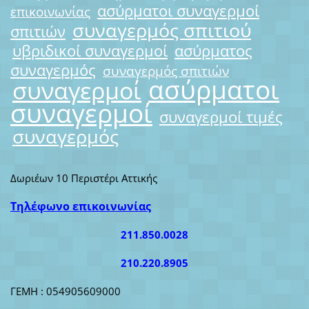
ασύρματοι συναγερμοί
επικοινωνίας
συναγερμός σπιτιού
σπιτιών
υβριδικοί συναγερμοί
ασύρματος
συναγερμός
συναγερμός σπιτιών
ασύρματοι
συναγερμοί
συναγερμοί
συναγερμοί τιμές
συναγερμός
Δωριέων 10 Περιστέρι Αττικής
Τηλέφωνο επικοινωνίας
211.850.0028
210.220.8905
ΓΕΜΗ : 054905609000