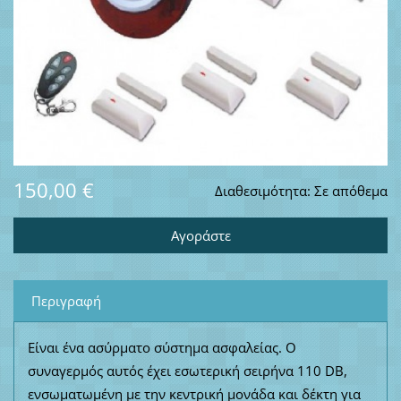
150,00 €
Διαθεσιμότητα:
Σε απόθεμα
Περιγραφή
Είναι ένα ασύρματο σύστημα ασφαλείας. Ο
συναγερμός αυτός έχει εσωτερική σειρήνα 110 DB,
ενσωματωμένη με την κεντρική μονάδα και δέκτη για