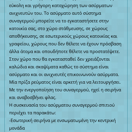
εύκολη και γρήγορη καταχώρηση των ασύρματων
ανιχνευτών του. Το ασύρματο αυτό σύστημα
συναγερμού μπορείτε να το εγκαταστήσετε στην
κατοικία σας, στο χώρο στάθμευσης, σε χώρους
αποθήκευσης, σε εσωτερικούς χώρους κατοικίας και
γραφείου, χώρους που δεν θέλετε να έχουν πρόσβαση
άλλα άτομα και οπουδήποτε θέλετε να προστατέψετε.
Στον χώρο που θα εγκατασταθεί δεν χρειάζονται
καλώδια και σκαψίματα καθώς το σύστημα είναι
ασύρματο και οι ανιχνευτές επικοινωνούν ασύρματα.
Μία πρίζα ρεύματος είναι αρκετή για να λειτουργήσει.
Με την ενεργοποίηση του συναγερμού, ηχεί η σειρήνα
και αναβοσβήνει φλας.
Η συσκευασία του ασύρματου συναγερμού σπιτιού
περιέχει τα παρακάτω:
-Εσωτερική σειρήνα με ενσωματωμένη την κεντρική
μονάδα